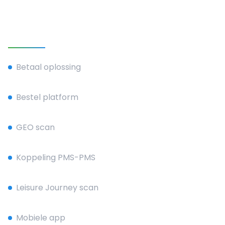
Onze diensten
Betaal oplossing
Bestel platform
GEO scan
Koppeling PMS-PMS
Leisure Journey scan
Mobiele app