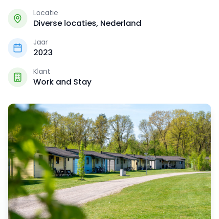
Locatie
Diverse locaties, Nederland
Jaar
2023
Klant
Work and Stay