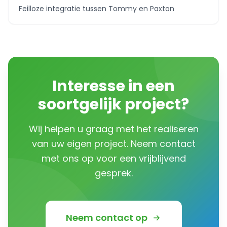
Feilloze integratie tussen Tommy en Paxton
Interesse in een
soortgelijk project?
Wij helpen u graag met het realiseren
van uw eigen project. Neem contact
met ons op voor een vrijblijvend
gesprek.
Neem contact op