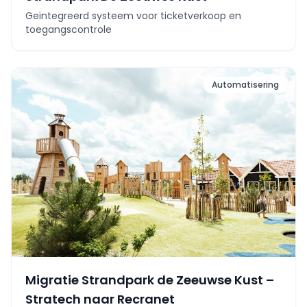
Geïntegreerd systeem voor ticketverkoop en
toegangscontrole
Automatisering
Migratie Strandpark de Zeeuwse Kust –
Stratech naar Recranet