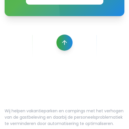
FF meer gastbeleving
Wij helpen vakantieparken en campings met het verhogen
van de gastbeleving en daarbij de personeelsproblematiek
te verminderen door automatisering te optimaliseren.