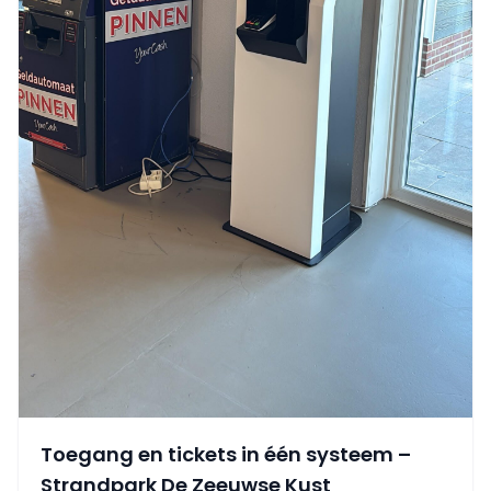
Toegang en tickets in één systeem –
Strandpark De Zeeuwse Kust