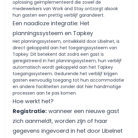
oplossing geïmplementeerd die zowel de
medewerkers van Work and Stay ontzorgt alsook
hun gasten een prettig verblijf garandeert.
Een naadloze integratie: Het
planningssysteem en Tapkey
Het planningssysteem, ontwikkeld door Libelnet, is
direct gekoppeld aan het toegangssysteem van
Tapkey. Dit betekent dat zodra een gast is
geregistreerd in het planningssysteem, hun verblijf
automatisch wordt gekoppeld aan het Tapkey
toegangssysteem. Gedurende het verblijf krijgen
gasten eenvoudig toegang tot hun accommodatie
en andere faciliteiten zonder dat hier handmatige
processen aan te pas komen.
Hoe werkt het?
Registratie:
wanneer een nieuwe gast
zich aanmeldt, worden zijn of haar
gegevens ingevoerd in het door Libelnet