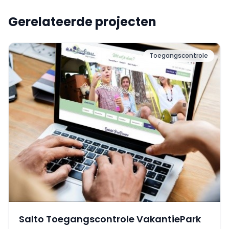
Gerelateerde projecten
Toegangscontrole
Salto Toegangscontrole VakantiePark