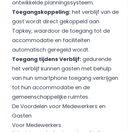
ontwikkelde planningssysteem.
Toegangskoppeling:
het verblijf van de
gast wordt direct gekoppeld aan
Tapkey, waardoor de toegang tot de
accommodatie en faciliteiten
automatisch geregeld wordt.
Toegang tijdens Verblijf:
gedurende
het verblijf kunnen gasten met behulp
van hun smartphone toegang verkrijgen
tot hun accommodatie en de
gemeenschappelijke ruimtes.
De Voordelen voor Medewerkers en
Gasten
Voor Medewerkers