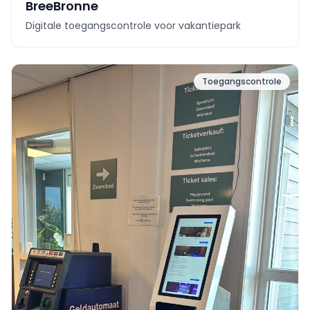
BreeBronne
Digitale toegangscontrole voor vakantiepark
Toegangscontrole