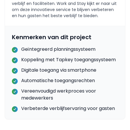
verblijf en faciliteiten. Work and Stay kijkt er naar uit
om deze innovatieve service te blijven verbeteren
en hun gasten het beste verblijf te bieden.
Kenmerken van dit project
Geïntegreerd planningssysteem
Koppeling met Tapkey toegangssysteem
Digitale toegang via smartphone
Automatische toegangsrechten
Vereenvoudigd werkproces voor
medewerkers
Verbeterde verblijfservaring voor gasten