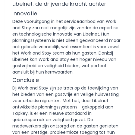
Libelnet: de drijvende kracht achter
innovatie
Deze vooruitgang in het serviceaanbod van Work
and Stay zou niet mogelijk zijn zonder de expertise
en technologische innovatie van Libelnet. Hun
planningssysteem is niet alleen geavanceerd maar
ook gebruiksvriendelijk, wat essentieel is voor zowel
het Work and Stay team als hun gasten. Dankzij
Libelnet kan Work and Stay een hoger niveau van
gastvrijheid en veiligheid bieden, wat perfect
aansluit bij hun kernwaarden.
Conclusie
Bij Work and Stay zijn ze trots op de toewijding van
het bieden van een gastvrije en veilige huisvesting
voor arbeidsmigranten. Met het, door Libelnet
ontwikkelde planningssysteem – gekoppeld aan
Tapkey, is er een nieuwe standaard in
gebruiksgemak en veiligheid gezet. De
medewerkers zijn ontzorgd en de gasten genieten
van een prettige, probleemloze toegang tot hun