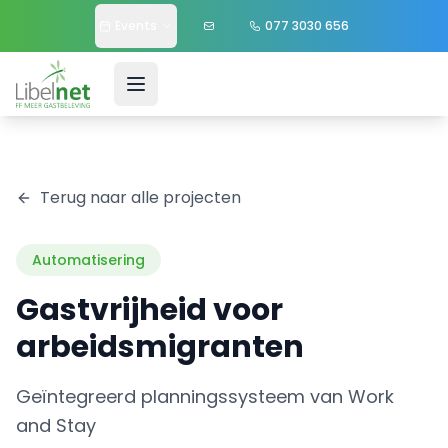
Events
077 3030 656
Terug naar alle projecten
Automatisering
Gastvrijheid voor
arbeidsmigranten
Geïntegreerd planningssysteem van Work
and Stay