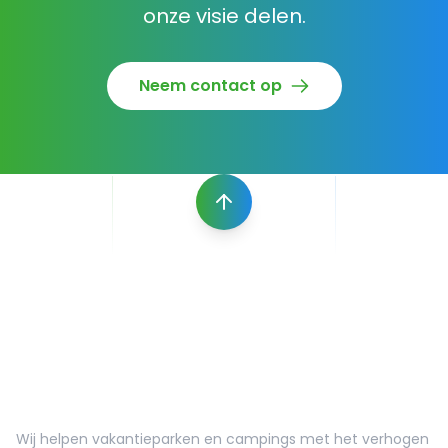
onze visie delen.
Neem contact op
FF meer gastbeleving
Wij helpen vakantieparken en campings met het verhogen