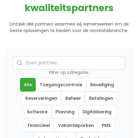
kwaliteitspartners
Ontdek alle partners waarmee wij samenwerken om de
beste oplossingen te bieden voor de recreatiebranche.
Filter op categorie:
Alle
Toegangscontrole
Beveiliging
Reserveringen
Beheer
Betalingen
Software
Planning
Digitalisering
Financieel
Vakantieparken
PMS